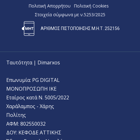
Πολιτική Απορρήτου
Πολιτική Cookies
Στοιχεία σύμφωνα με ν.5253/2025
ΑΡΙΘΜΟΣ ΠΙΣΤΟΠΟΙΗΣΗΣ Μ.Η.Τ. 252156
Ταυτότητα | Dimarxos
Επωνυμία: PG DIGITAL
MONΟΠΡΟΣΩΠΗ ΙΚΕ
Εταίρος κατά Ν. 5005/2022
Χαράλαμπος - Χάρης
Πολίτης
ΑΦΜ: 802550032
ΔΟΥ: ΚΕΦΟΔΕ ΑΤΤΙΚΗΣ