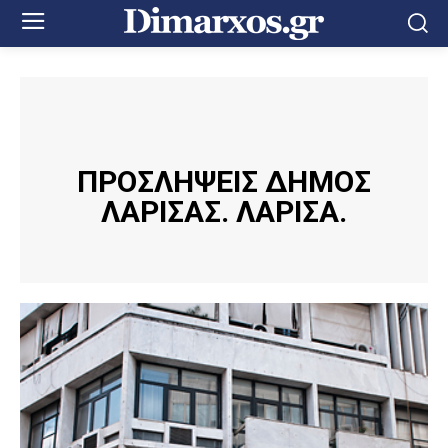
ΠΡΟΣΛΗΨΕΙΣ ΔΗΜΟΣ
ΛΑΡΙΣΑΣ. ΛΑΡΙΣΑ.