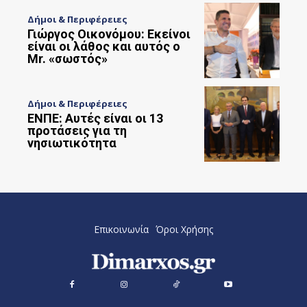
Δήμοι & Περιφέρειες
Γιώργος Οικονόμου: Εκείνοι
είναι οι λάθος και αυτός ο
Mr. «σωστός»
Δήμοι & Περιφέρειες
ΕΝΠΕ: Αυτές είναι οι 13
προτάσεις για τη
νησιωτικότητα
Επικοινωνία
Όροι Χρήσης