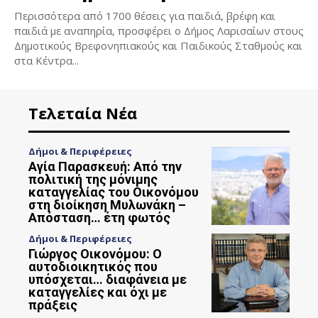
Περισσότερα από 1700 θέσεις για παιδιά, βρέφη και
παιδιά με αναπηρία, προσφέρει ο Δήμος Λαρισαίων στους
Δημοτικούς Βρεφονηπιακούς και Παιδικούς Σταθμούς και
στα Κέντρα...
Τελεταία Νέα
Δήμοι & Περιφέρειες
Αγία Παρασκευή: Από την
πολιτική της μόνιμης
καταγγελίας του Οικονόμου
στη διοίκηση Μυλωνάκη –
Απόσταση… έτη φωτός
Δήμοι & Περιφέρειες
Γιώργος Οικονόμου: Ο
αυτοδιοικητικός που
υπόσχεται… διαφάνεια με
καταγγελίες και όχι με
πράξεις