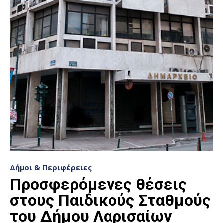
Δήμοι & Περιφέρειες
Προσφερόμενες θέσεις
στους Παιδικούς Σταθμούς
του Δήμου Λαρισαίων