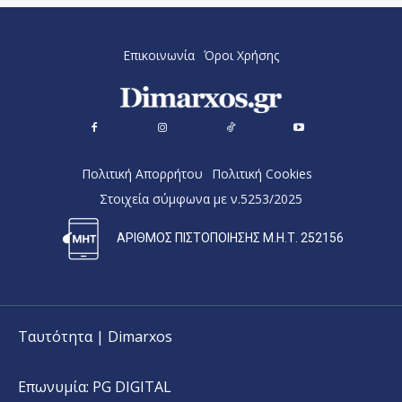
Επικοινωνία
Όροι Χρήσης
Πολιτική Απορρήτου
Πολιτική Cookies
Στοιχεία σύμφωνα με ν.5253/2025
ΑΡΙΘΜΟΣ ΠΙΣΤΟΠΟΙΗΣΗΣ Μ.Η.Τ. 252156
Ταυτότητα | Dimarxos
Επωνυμία: PG DIGITAL