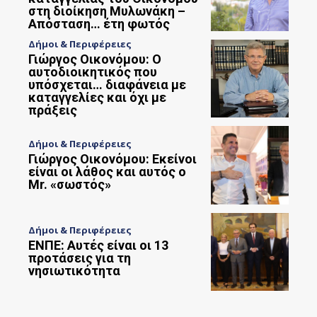
στη διοίκηση Μυλωνάκη –
Απόσταση… έτη φωτός
Δήμοι & Περιφέρειες
Γιώργος Οικονόμου: Ο
αυτοδιοικητικός που
υπόσχεται… διαφάνεια με
καταγγελίες και όχι με
πράξεις
Δήμοι & Περιφέρειες
Γιώργος Οικονόμου: Εκείνοι
είναι οι λάθος και αυτός ο
Mr. «σωστός»
Δήμοι & Περιφέρειες
ΕΝΠΕ: Αυτές είναι οι 13
προτάσεις για τη
νησιωτικότητα