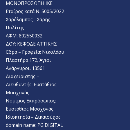
MONΟΠΡΟΣΩΠΗ ΙΚΕ
Εταίρος κατά Ν. 5005/2022
Χαράλαμπος - Χάρης
Πολίτης
ΑΦΜ: 802550032
ΔΟΥ: ΚΕΦΟΔΕ ΑΤΤΙΚΗΣ
Έδρα – Γραφεία: Νικολάου
Πλαστήρα 172, Άγιοι
Ανάργυροι, 13561
Διαχειριστής –
Διευθυντής: Ευστάθιος
Μοσχονάς
Νόμιμος Εκπρόσωπος:
Ευστάθιος Μοσχονάς
Ιδιοκτησία – Δικαιούχος
domain name: PG DIGITAL