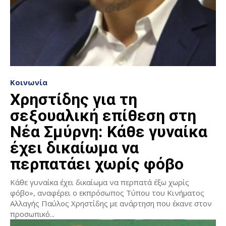
Κοινωνία
Χρηστίδης για τη
σεξουαλική επίθεση στη
Νέα Σμύρνη: Κάθε γυναίκα
έχει δικαίωμα να
περπατάει χωρίς φόβο
Κάθε γυναίκα έχει δικαίωμα να περπατά έξω χωρίς
φόβο», αναφέρει ο εκπρόσωπος Τύπου του Κινήματος
Αλλαγής Παύλος Χρηστίδης με ανάρτηση που έκανε στον
προσωπικό...