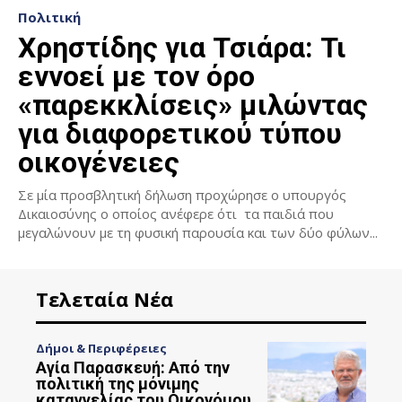
Πολιτική
Χρηστίδης για Τσιάρα: Τι
εννοεί με τον όρο
«παρεκκλίσεις» μιλώντας
για διαφορετικού τύπου
οικογένειες
Σε μία προσβλητική δήλωση προχώρησε ο υπουργός
Δικαιοσύνης ο οποίος ανέφερε ότι τα παιδιά που
μεγαλώνουν με τη φυσική παρουσία και των δύο φύλων...
Τελεταία Νέα
Δήμοι & Περιφέρειες
Αγία Παρασκευή: Από την
πολιτική της μόνιμης
καταγγελίας του Οικονόμου