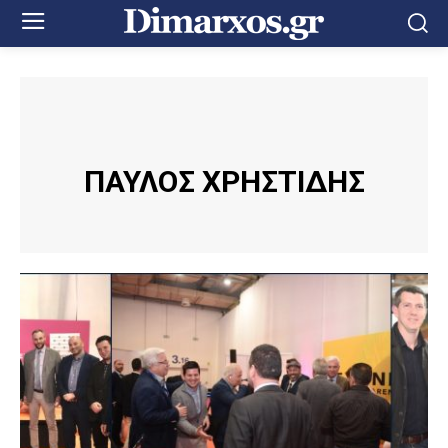
ΠΑΥΛΟΣ ΧΡΗΣΤΙΔΗΣ