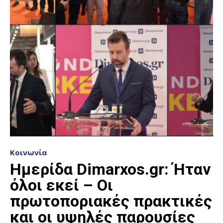
Κοινωνία
Ημερίδα Dimarxos.gr: Ήταν
όλοι εκεί – Οι
πρωτοποριακές πρακτικές
και οι υψηλές παρουσίες