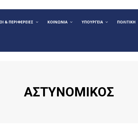
Ι & ΠΕΡΙΦΈΡΕΙΕΣ
ΚΟΙΝΩΝΊΑ
ΥΠΟΥΡΓΕΊΑ
ΠΟΛΙΤΙΚΉ
ΑΣΤΥΝΟΜΙΚΟΣ