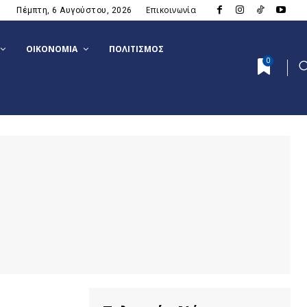
Επικοινωνία
Πέμπτη, 6 Αυγούστου, 2026
ΟΙΚΟΝΟΜΊΑ
ΠΟΛΙΤΙΣΜΌΣ
0