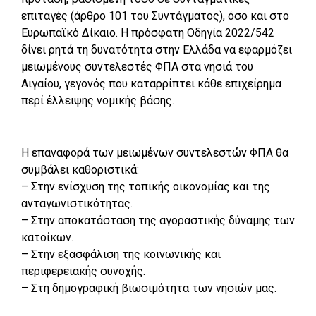
επιταγές (άρθρο 101 του Συντάγματος), όσο και στο
Ευρωπαϊκό Δίκαιο. Η πρόσφατη Οδηγία 2022/542
δίνει ρητά τη δυνατότητα στην Ελλάδα να εφαρμόζει
μειωμένους συντελεστές ΦΠΑ στα νησιά του
Αιγαίου, γεγονός που καταρρίπτει κάθε επιχείρημα
περί έλλειψης νομικής βάσης.
Η επαναφορά των μειωμένων συντελεστών ΦΠΑ θα
συμβάλει καθοριστικά:
– Στην ενίσχυση της τοπικής οικονομίας και της
ανταγωνιστικότητας.
– Στην αποκατάσταση της αγοραστικής δύναμης των
κατοίκων.
– Στην εξασφάλιση της κοινωνικής και
περιφερειακής συνοχής.
– Στη δημογραφική βιωσιμότητα των νησιών μας.