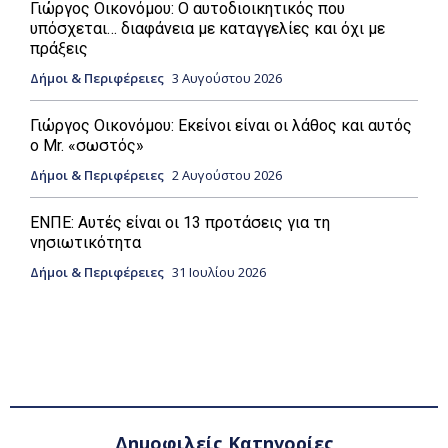
Γιώργος Οικονόμου: Ο αυτοδιοικητικός που
υπόσχεται… διαφάνεια με καταγγελίες και όχι με
πράξεις
Δήμοι & Περιφέρειες
3 Αυγούστου 2026
Γιώργος Οικονόμου: Εκείνοι είναι οι λάθος και αυτός
ο Mr. «σωστός»
Δήμοι & Περιφέρειες
2 Αυγούστου 2026
ΕΝΠΕ: Αυτές είναι οι 13 προτάσεις για τη
νησιωτικότητα
Δήμοι & Περιφέρειες
31 Ιουλίου 2026
Δημοφιλείς Κατηγορίες