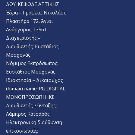
ΔΟΥ: ΚΕΦΟΔΕ ΑΤΤΙΚΗΣ
Έδρα – Γραφεία: Νικολάου
Πλαστήρα 172, Άγιοι
Ανάργυροι, 13561
Διαχειριστής –
Διευθυντής: Ευστάθιος
Μοσχονάς
Νόμιμος Εκπρόσωπος:
Ευστάθιος Μοσχονάς
Ιδιοκτησία – Δικαιούχος
domain name: PG DIGITAL
MONΟΠΡΟΣΩΠΗ ΙΚΕ
Διευθυντής Σύνταξης:
Λάμπρος Κατσαρός
Ηλεκτρονική διεύθυνση
επικοινωνίας: