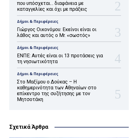
που υπόσχεται… διαφάνεια με
καταγγελίες και όχι με πράξεις
Δήμοι & Περιφέρειες
Γιώργος Οικονόμου: Εκείνοι είναι οι
λάθος και αυτός ο Mr. «σωστός»
Δήμοι & Περιφέρειες
ΕΝΠΕ: Αυτές είναι οι 13 προτάσεις για
τη νησιωτικότητα
Δήμοι & Περιφέρειες
Στο Μαξίμου ο Δούκας – Η
καθημερινότητα των Αθηναίων στο
επίκεντρο της συζήτησης με τον
Μητσοτάκη
Σχετικά Άρθρα