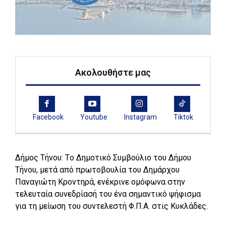
Ακολουθήστε μας
Facebook
Youtube
Instagram
Tiktok
Δήμος Τήνου: Tο Δημοτικό Συμβούλιο του Δήμου
Τήνου, μετά από πρωτοβουλία του Δημάρχου
Παναγιώτη Κροντηρά, ενέκρινε ομόφωνα στην
τελευταία συνεδρίασή του ένα σημαντικό ψήφισμα
για τη μείωση του συντελεστή Φ.Π.Α. στις Κυκλάδες.