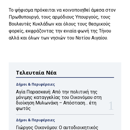
Το ψήφισμα πρόκειται να κοινοποιηθεί άμεσα στον
Πρωθυπουργό, τους αρμόδιους Υπουργούς, τους
Βουλευτές Κυκλάδων και όλους τους θεσμικούς
φορείς, εκφράζοντας την ενιαία φωνή της Τήνου
αλλά και όλων των νησιών του Νοτίου Αιγαίου.
Τελευταία Νέα
Δήμοι & Περιφέρειες
Αγία Παρασκευή: Από την πολιτική της
μόνιμης καταγγελίας του Οικονόμου στη
διοίκηση Μυλωνάκη – Απόσταση… έτη
φωτός
Δήμοι & Περιφέρειες
Γιώργος Οικονόμου: Ο αυτοδιοικητικός