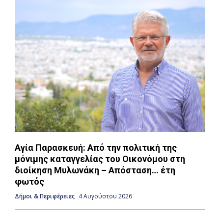
Αγία Παρασκευή: Από την πολιτική της
μόνιμης καταγγελίας του Οικονόμου στη
διοίκηση Μυλωνάκη – Απόσταση… έτη
φωτός
Δήμοι & Περιφέρειες
4 Αυγούστου 2026