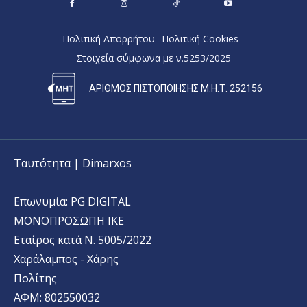
Πολιτική Απορρήτου
Πολιτική Cookies
Στοιχεία σύμφωνα με ν.5253/2025
ΑΡΙΘΜΟΣ ΠΙΣΤΟΠΟΙΗΣΗΣ Μ.Η.Τ. 252156
Ταυτότητα | Dimarxos
Επωνυμία: PG DIGITAL
MONΟΠΡΟΣΩΠΗ ΙΚΕ
Εταίρος κατά Ν. 5005/2022
Χαράλαμπος - Χάρης
Πολίτης
ΑΦΜ: 802550032