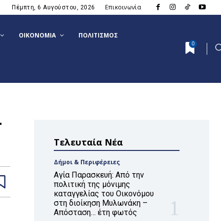
Επικοινωνία
Πέμπτη, 6 Αυγούστου, 2026
ΟΙΚΟΝΟΜΊΑ
ΠΟΛΙΤΙΣΜΌΣ
0
–
Τελευταία Νέα
Δήμοι & Περιφέρειες
Αγία Παρασκευή: Από την
πολιτική της μόνιμης
καταγγελίας του Οικονόμου
στη διοίκηση Μυλωνάκη –
Απόσταση… έτη φωτός