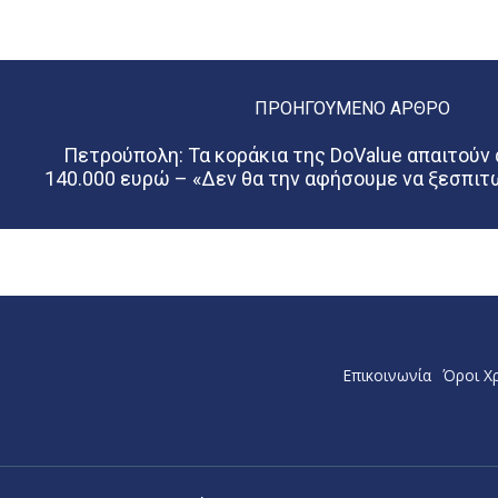
ΠΡΟΗΓΟΎΜΕΝΟ ΆΡΘΡΟ
Πετρούπολη: Τα κοράκια της DoValue απαιτούν
140.000 ευρώ – «Δεν θα την αφήσουμε να ξεσπιτω
Επικοινωνία
Όροι Χ