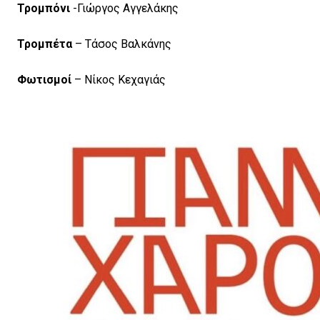
Τρομπόνι
-Γιώργος Αγγελάκης
Τρομπέτα
– Τάσος Βαλκάνης
Φωτισμοί
– Νίκος Κεχαγιάς