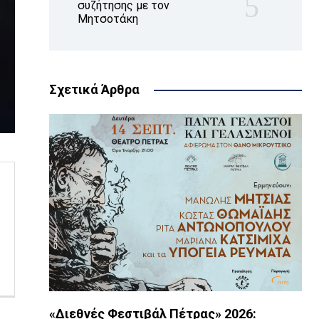
συζήτησης με τον
Μητσοτάκη
Σχετικά Άρθρα
«Διεθνές Φεστιβάλ Πέτρας» 2026: