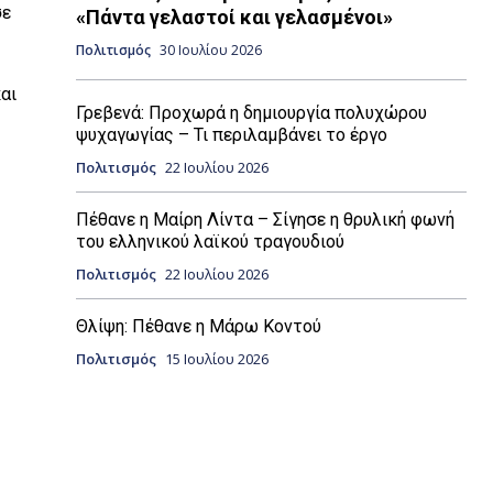
σε
«Πάντα γελαστοί και γελασμένοι»
Πολιτισμός
30 Ιουλίου 2026
αι
Γρεβενά: Προχωρά η δημιουργία πολυχώρου
ψυχαγωγίας – Τι περιλαμβάνει το έργο
Πολιτισμός
22 Ιουλίου 2026
Πέθανε η Μαίρη Λίντα – Σίγησε η θρυλική φωνή
του ελληνικού λαϊκού τραγουδιού
Πολιτισμός
22 Ιουλίου 2026
Θλίψη: Πέθανε η Μάρω Κοντού
Πολιτισμός
15 Ιουλίου 2026