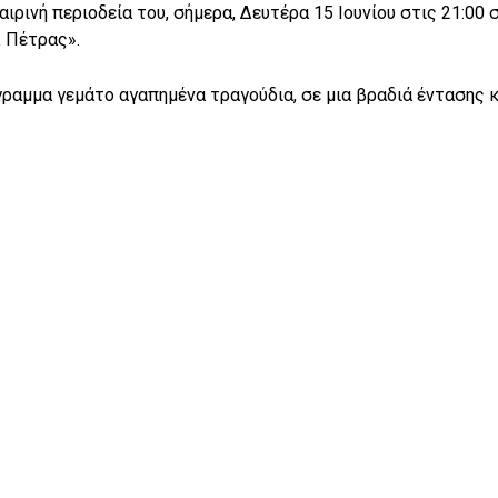
ιρινή περιοδεία του, σήμερα, Δευτέρα 15 Ιουνίου στις 21:00 
λ Πέτρας».
γραμμα γεμάτο αγαπημένα τραγούδια, σε μια βραδιά έντασης κ