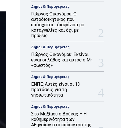
Δήμοι & Περιφέρειες
Γιώργος Οικονόμου: Ο
αυτοδιοικητικός που
υπόσχεται… διαφάνεια με
καταγγελίες και όχι με
πράξεις
Δήμοι & Περιφέρειες
Γιώργος Οικονόμου: Εκείνοι
είναι οι λάθος και αυτός ο Mr.
«σωστός»
Δήμοι & Περιφέρειες
ΕΝΠΕ: Αυτές είναι οι 13
προτάσεις για τη
νησιωτικότητα
Δήμοι & Περιφέρειες
Στο Μαξίμου ο Δούκας – Η
καθημερινότητα των
Αθηναίων στο επίκεντρο της